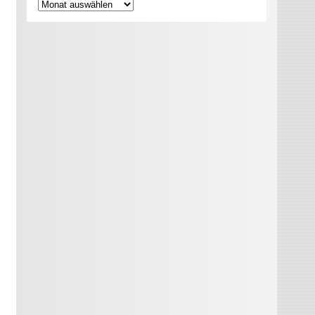
Archiv