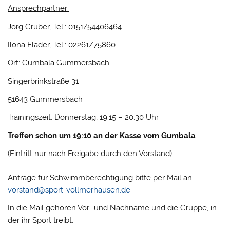
Ansprechpartner:
Jörg Grüber, Tel.: 0151/54406464
Ilona Flader, Tel.: 02261/75860
Ort: Gumbala Gummersbach
Singerbrinkstraße 31
51643 Gummersbach
Trainingszeit: Donnerstag, 19:15 – 20:30 Uhr
Treffen schon um 19:10 an der Kasse vom Gumbala
(Eintritt nur nach Freigabe durch den Vorstand)
Anträge für Schwimmberechtigung bitte per Mail an
vorstand@sport-vollmerhausen.de
In die Mail gehören Vor- und Nachname und die Gruppe, in
der ihr Sport treibt.