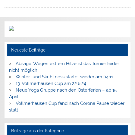
Neueste Beiträge
Absage: Wegen extrem Hitze ist das Turnier leider
nicht möglich
Winter- und Ski-Fitness startet wieder am 04.11.
13. Vollmerhausen Cup am 22.6.24
Neue Yoga Gruppe nach den Osterferien – ab 15.
April
Vollmerhausen Cup fand nach Corona Pause wieder
statt
Beiträge aus der Kategorie…