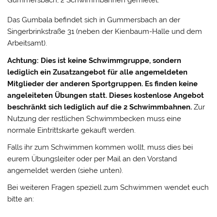
Das Gumbala befindet sich in Gummersbach an der
Singerbrinkstraße 31 (neben der Kienbaum-Halle und dem
Arbeitsamt).
Achtung: Dies ist keine Schwimmgruppe, sondern
lediglich ein Zusatzangebot für alle angemeldeten
Mitglieder der anderen Sportgruppen. Es finden keine
angeleiteten Übungen statt.
Dieses kostenlose Angebot
beschränkt sich lediglich auf die 2 Schwimmbahnen.
Zur
Nutzung der restlichen Schwimmbecken muss eine
normale Eintrittskarte gekauft werden.
Falls ihr zum Schwimmen kommen wollt, muss dies bei
eurem Übungsleiter oder per Mail an den Vorstand
angemeldet werden (siehe unten).
Bei weiteren Fragen speziell zum Schwimmen wendet euch
bitte an: